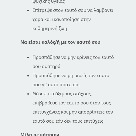
ψυχικής υγείας
Επίτρεψε στον εαυτό σου να λαμβάνει
χαρά και ικανοποίηση στην
καθημερινή ζωή
Να είσαι καλός/ή με τον εαυτό σου
Προσπάθησε να μην κρίνεις τον εαυτό
σου αυστηρά
Προσπάθησε να μη μισείς τον εαυτό
σου γι’ αυτό που είσαι
Θέσε επιτεύξιμους στόχους,
επιβράβευε τον εαυτό σου όταν τους
επιτυγχάνεις και μην απορρίπτεις τον
εαυτό σου εάν δεν τους επιτύχεις
Μίλα σε κάποιον