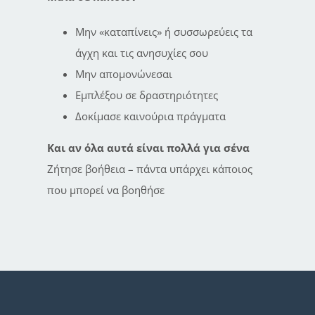
Μην «καταπίνεις» ή συσσωρεύεις τα
άγχη και τις ανησυχίες σου
Μην απομονώνεσαι
Εμπλέξου σε δραστηριότητες
Δοκίμασε καινούρια πράγματα
Και αν όλα αυτά είναι πολλά για σένα
Ζήτησε βοήθεια – πάντα υπάρχει κάποιος
που μπορεί να βοηθήσε