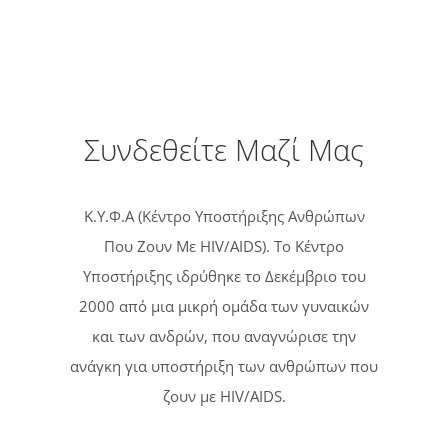
Συνδεθείτε Μαζί Μας
Κ.Υ.Φ.Α (Κέντρο Υποστήριξης Ανθρώπων
Που Ζουν Με HIV/AIDS). Tο Κέντρο
Υποστήριξης ιδρύθηκε το Δεκέμβριο του
2000 από μια μικρή ομάδα των γυναικών
και των ανδρών, που αναγνώρισε την
ανάγκη για υποστήριξη των ανθρώπων που
ζουν με HIV/AIDS.