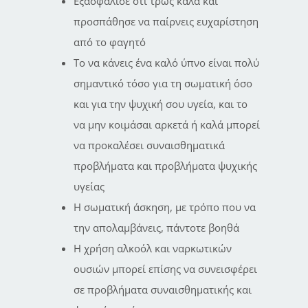
Εξασφάλισε ότι τρως καλά και
προσπάθησε να παίρνεις ευχαρίστηση
από το φαγητό
Το να κάνεις ένα καλό ύπνο είναι πολύ
σημαντικό τόσο για τη σωματική όσο
και για την ψυχική σου υγεία, και το
να μην κοιμάσαι αρκετά ή καλά μπορεί
να προκαλέσει συναισθηματικά
προβλήματα και προβλήματα ψυχικής
υγείας
Η σωματική άσκηση, με τρόπο που να
την απολαμβάνεις, πάντοτε βοηθά
Η χρήση αλκοόλ και ναρκωτικών
ουσιών μπορεί επίσης να συνεισφέρει
σε προβλήματα συναισθηματικής και