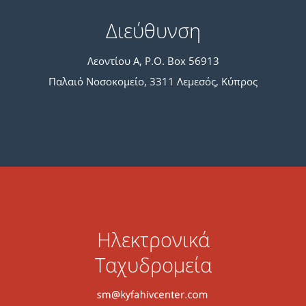
Διεύθυνση
Λεοντίου A, P.O. Box 56913
Παλαιό Νοσοκομείο, 3311 Λεμεσός, Κύπρος
Hλεκτρονικά
Tαχυδρομεία