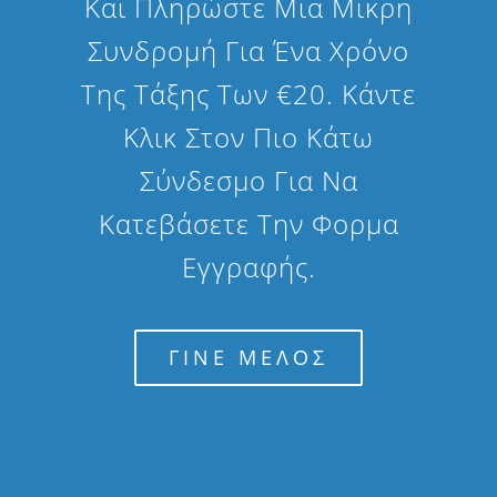
Και Πληρώστε Μια Μικρη
Συνδρομή Για Ένα Χρόνο
Της Τάξης Των €20. Κάντε
Κλικ Στον Πιο Κάτω
Σύνδεσμο Για Να
Κατεβάσετε Την Φορμα
Εγγραφής.
ΓΙΝΕ ΜΕΛΟΣ