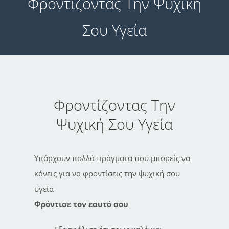
Φροντίζοντας Την Ψυχική
Σου Υγεία
Φροντίζοντας Την
Ψυχική Σου Υγεία
Υπάρχουν πολλά πράγματα που μπορείς να
κάνεις για να φροντίσεις την ψυχική σου
υγεία
Φρόντισε τον εαυτό σου