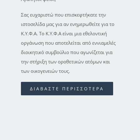
Σας ευχαριστώ που επισκεφτήκατε την
ιστοσελίδα μας για αν ενημερωθείτε για το
Κ.Υ.Φ.Α. Το Κ.Υ.Φ.Α είναι μια εθελοντική
οργάνωση που αποτελείται από εννιαμελές
διοικητικό συμβούλιο που αγωνίζεται για
την στήριξη των οροθετικών ατόμων και
των οικογενειών τους.
ΔΙΑΒΑΣΤΕ ΠΕΡΙΣΣΟΤΕΡΑ