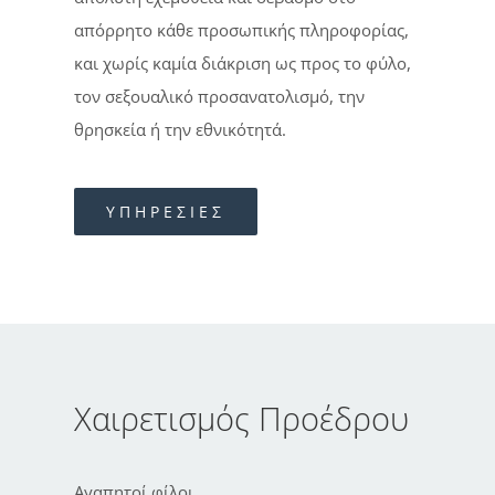
απόρρητο κάθε προσωπικής πληροφορίας,
και χωρίς καμία διάκριση ως προς το φύλο,
τον σεξουαλικό προσανατολισμό, την
θρησκεία ή την εθνικότητά.
ΥΠΗΡΕΣΙΕΣ
Χαιρετισμός Προέδρου
Αγαπητοί φίλοι,