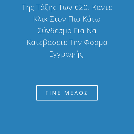
Της Τάξης Των €20. Κάντε
Κλικ Στον Πιο Κάτω
Σύνδεσμο Για Να
Κατεβάσετε Την Φορμα
Εγγραφής.
ΓΙΝΕ ΜΕΛΟΣ