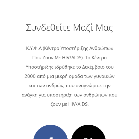
Συνδεθείτε Μαζί Μας
Κ.Υ.Φ.Α (Κέντρο Υποστήριξης Ανθρώπων
Που Ζουν Με HIV/AIDS). Tο Κέντρο
Υποστήριξης ιδρύθηκε το Δεκέμβριο του
2000 από μια μικρή ομάδα των γυναικών
και των ανδρών, που αναγνώρισε την
ανάγκη για υποστήριξη των ανθρώπων που
ζουν με HIV/AIDS.