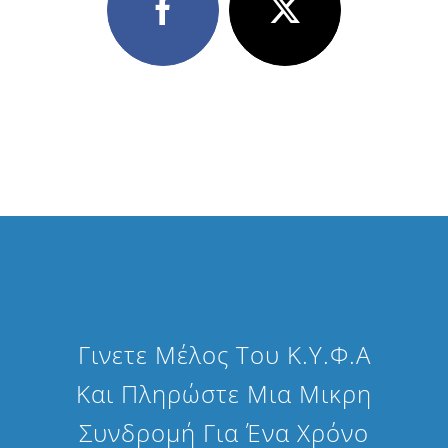
Γινετε Μέλος Του Κ.Υ.Φ.Α
Και Πληρώστε Μια Μικρη
Συνδρομή Για Ένα Χρόνο