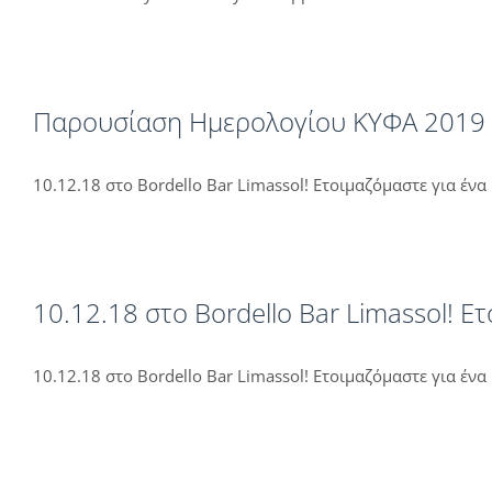
Παρουσίαση Ημερολογίου ΚΥΦΑ 2019
10.12.18 στο Bordello Bar Limassol! Ετοιμαζόμαστε για ένα
10.12.18 στο Bordello Bar Limassol! Ε
10.12.18 στο Bordello Bar Limassol! Ετοιμαζόμαστε για ένα