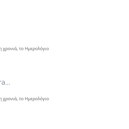
μη χρονιά, το Ημερολόγιο
tra…
μη χρονιά, το Ημερολόγιο