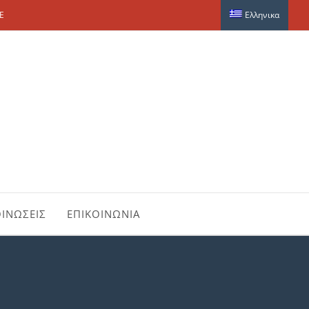
E
Ελληνικα
ΙΝΩΣΕΙΣ
ΕΠΙΚΟΙΝΩΝΙΑ