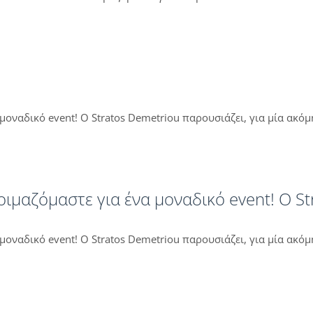
 μοναδικό event! O Stratos Demetriou παρουσιάζει, για μία ακό
τοιμαζόμαστε για ένα μοναδικό event! O S
 μοναδικό event! O Stratos Demetriou παρουσιάζει, για μία ακό