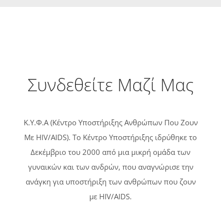
Συνδεθείτε Μαζί Μας
Κ.Υ.Φ.Α (Κέντρο Υποστήριξης Ανθρώπων Που Ζουν
Με HIV/AIDS). Tο Κέντρο Υποστήριξης ιδρύθηκε το
Δεκέμβριο του 2000 από μια μικρή ομάδα των
γυναικών και των ανδρών, που αναγνώρισε την
ανάγκη για υποστήριξη των ανθρώπων που ζουν
με HIV/AIDS.