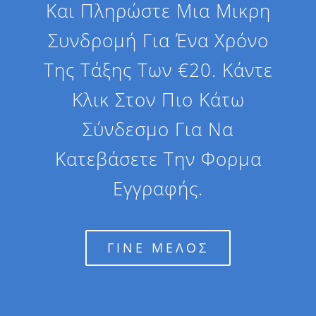
Και Πληρώστε Μια Μικρη
Συνδρομή Για Ένα Χρόνο
Της Τάξης Των €20. Κάντε
Κλικ Στον Πιο Κάτω
Σύνδεσμο Για Να
Κατεβάσετε Την Φορμα
Εγγραφής.
ΓΙΝΕ ΜΕΛΟΣ