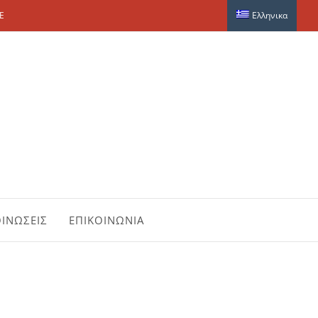
E
Ελληνικα
ΙΝΩΣΕΙΣ
ΕΠΙΚΟΙΝΩΝΙΑ