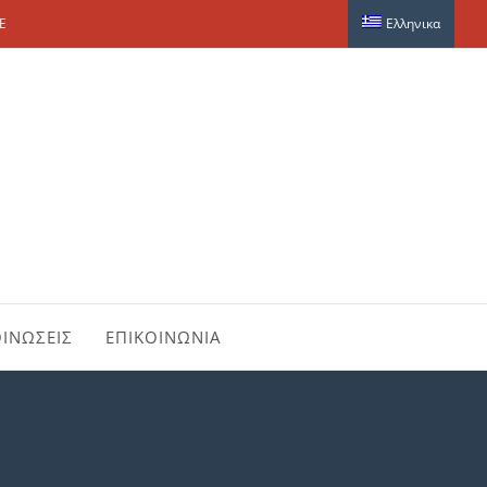
E
Ελληνικα
ΙΝΩΣΕΙΣ
ΕΠΙΚΟΙΝΩΝΙΑ