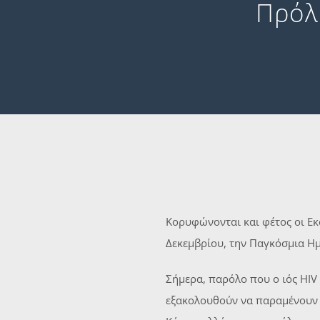
Πρόλ
Κορυφώνονται και φέτος οι Εκ
Δεκεμβρίου, την Παγκόσμια Ημ
Σήμερα, παρόλο που ο ιός HIV
εξακολουθούν να παραμένουν τ