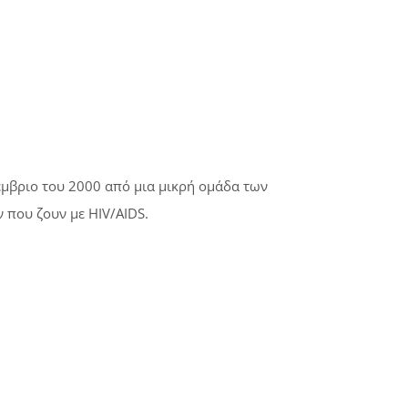
έμβριο του 2000 από μια μικρή ομάδα των
 που ζουν με HIV/AIDS.