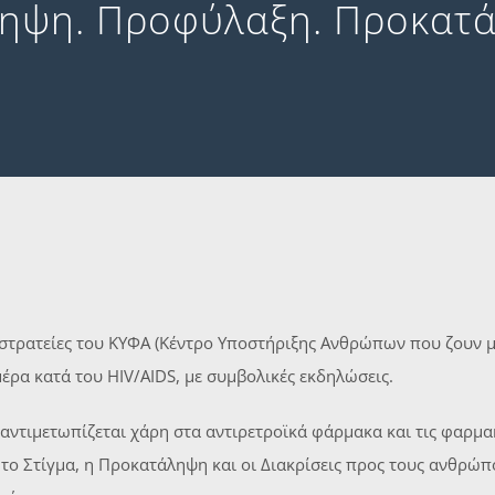
ηψη. Προφύλαξη. Προκατ
στρατείες του ΚΥΦΑ (Κέντρο Υποστήριξης Ανθρώπων που ζουν με
έρα κατά του HIV/AIDS, με συμβολικές εκδηλώσεις.
 αντιμετωπίζεται χάρη στα αντιρετροϊκά φάρμακα και τις φαρμα
ο Στίγμα, η Προκατάληψη και οι Διακρίσεις προς τους ανθρώπο