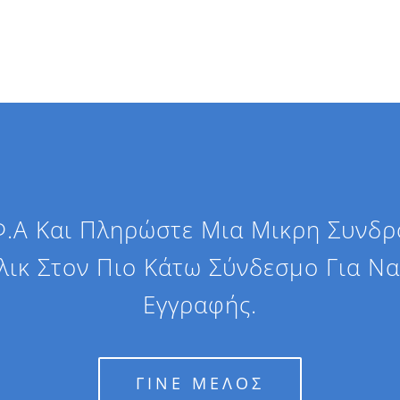
.Φ.Α Και Πληρώστε Μια Μικρη Συνδρ
Κλικ Στον Πιο Κάτω Σύνδεσμο Για Ν
Εγγραφής.
ΓΙΝΕ ΜΕΛΟΣ