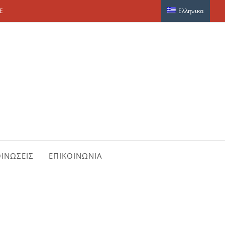
E
Ελληνικα
ΙΝΩΣΕΙΣ
ΕΠΙΚΟΙΝΩΝΙΑ