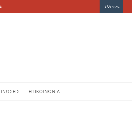
E
Ελληνικα
ΙΝΩΣΕΙΣ
ΕΠΙΚΟΙΝΩΝΙΑ