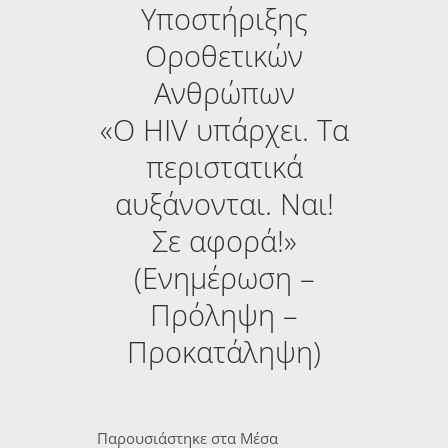
Υποστήριξης
Οροθετικών
Ανθρώπων
«Ο HIV υπάρχει. Τα
περιστατικά
αυξάνονται. Ναι!
Σε αφορά!»
(Ενημέρωση –
Πρόληψη –
Προκατάληψη)
Παρουσιάστηκε στα Μέσα