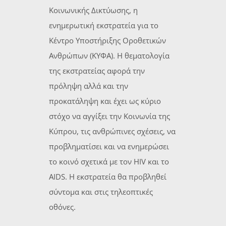
Κοινωνικής Δικτύωσης, η
ενημερωτική εκστρατεία για το
Κέντρο Υποστήριξης Οροθετικών
Ανθρώπων (ΚΥΦΑ). Η θεματολογία
της εκστρατείας αφορά την
πρόληψη αλλά και την
προκατάληψη και έχει ως κύριο
στόχο να αγγίξει την Κοινωνία της
Κύπρου, τις ανθρώπινες σχέσεις, να
προβληματίσει και να ενημερώσει
το κοινό σχετικά με τον HIV και το
AIDS. Η εκστρατεία θα προβληθεί
σύντομα και στις τηλεοπτικές
οθόνες.