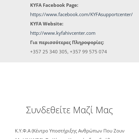
KYFA Facebook Page:
https://www.facebook.com/KYFAsupportcenter/
KYFA Website:
http://www.kyfahivcenter.com
Για περισσότερες Πληροφορίες:
+357 25 340 305, +357 99 575 074
Συνδεθείτε Μαζί Μας
Κ.Υ.Φ.Α (Κέντρο Υποστήριξης Ανθρώπων Που Ζουν