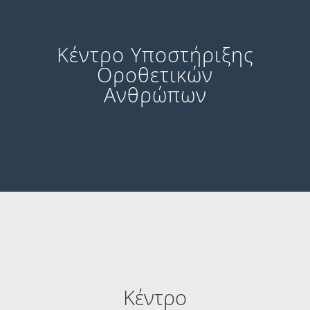
Κέντρο Υποστήριξης
Οροθετικών
Ανθρώπων
Κέντρο