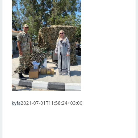
kyfa
2021-07-01T11:58:24+03:00