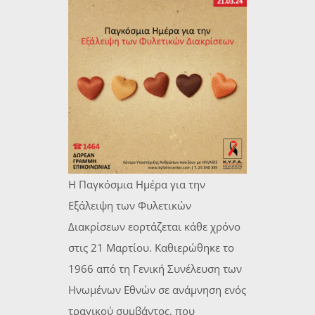
Η Παγκόσμια Ημέρα για την
Εξάλειψη των Φυλετικών
Διακρίσεων εορτάζεται κάθε χρόνο
στις 21 Μαρτίου. Καθιερώθηκε το
1966 από τη Γενική Συνέλευση των
Ηνωμένων Εθνών σε ανάμνηση ενός
τραγικού συμβάντος, που