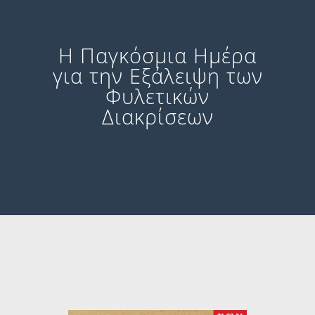
Η Παγκόσμια Ημέρα
για την Εξάλειψη των
Φυλετικών
Διακρίσεων