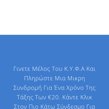
Γινετε Μέλος Του Κ.Υ.Φ.Α Και
Πληρώστε Μια Μικρη
Συνδρομή Για Ένα Χρόνο Της
Τάξης Των €20. Κάντε Κλικ
Στον Πιο Κάτω Σύνδεσμο Για