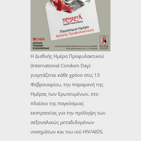
Η Διεθνής Ημέρα Προφυλακτικού
(International Condom Day)
γιορτάζεται κάθε χρόνο στις 13
Φεβρουαρίου, την παραμονή της
Ημέρας των Ερωτευμένων, στο
πλαίσιο της παγκόσμιας
εκστρατείας για την πρόληψη των
σεξουαλικώς μεταδιδομένων
νοσημάτων και του ιού HIV/AIDS.