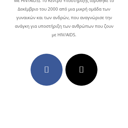
Με HIV/AIDS). Tο Κέντρο Υποστήριξης ιδρύθηκε το
Δεκέμβριο του 2000 από μια μικρή ομάδα των
γυναικών και των ανδρών, που αναγνώρισε την
ανάγκη για υποστήριξη των ανθρώπων που ζουν
με HIV/AIDS.