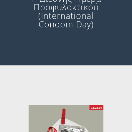
Προφυλακτικού
(International
Condom Day)