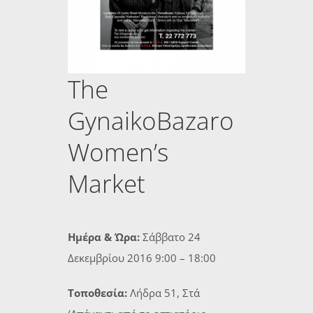
The
GynaikoBazaro
Women’s
Market
Ημέρα & Ώρα:
Σάββατο 24
Δεκεμβρίου 2016 9:00 – 18:00
Τοποθεσία:
Λήδρα 51, Στά