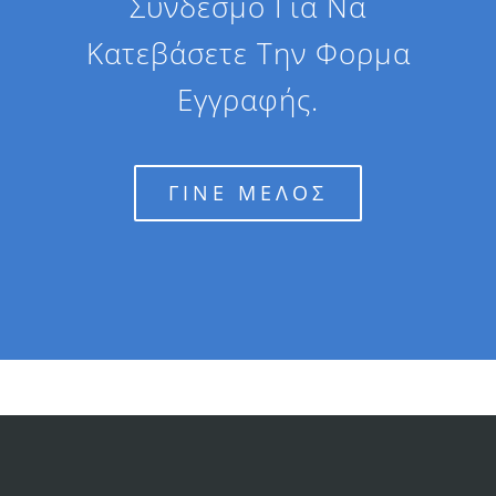
Σύνδεσμο Για Να
Κατεβάσετε Την Φορμα
Εγγραφής.
ΓΙΝΕ ΜΕΛΟΣ