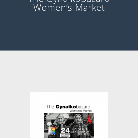
Women’s Market