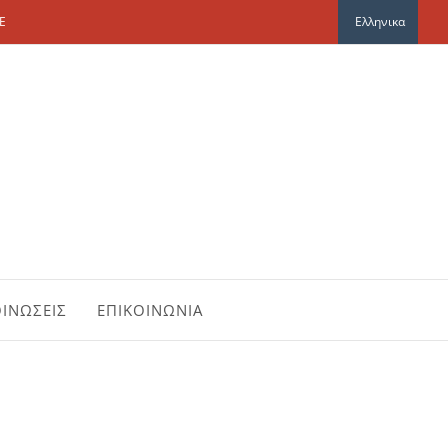
E
Ελληνικα
ΙΝΩΣΕΙΣ
ΕΠΙΚΟΙΝΩΝΙΑ