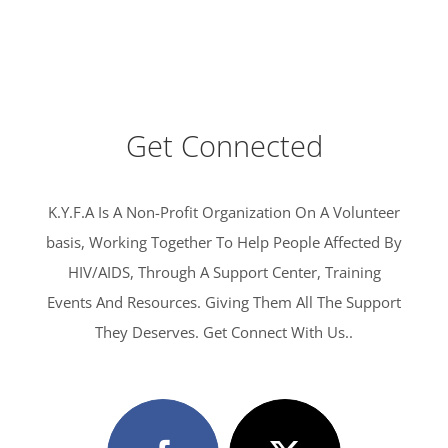
Get Connected
K.Y.F.A Is A Non-Profit Organization On A Volunteer
basis, Working Together To Help People Affected By
HIV/AIDS, Through A Support Center, Training
Events And Resources. Giving Them All The Support
They Deserves. Get Connect With Us..