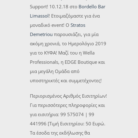
Support! 10.12.18 στο
Bordello Bar
Limassol
! Ετοιμαζόμαστε για ένα
μοναδικό event! O
Stratos
Demetriou
παρουσιάζει, για μία
ακόμη χρονιά, το Ημερολόγιο 2019
για το ΚΥΦΑ! Μαζί του η Wella
Professionals, η EDGE Boutique και
μια μεγάλη Ομάδα από
υποστηρικτές και συμμετέχοντες!
Περιορισμένος Αριθμός Εισιτηρίων!
Για περισσότερες πληροφορίες και
για εισιτήρια: 99 575074 | 99
441996 [Τιμή Εισιτηρίου: 50 Ευρώ.
Τα έσοδα της εκδήλωσης θα