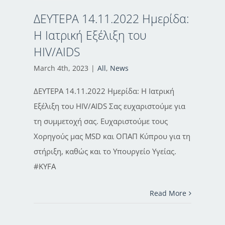
ΔΕΥΤΕΡΑ 14.11.2022 Ημερίδα:
Η Ιατρική Εξέλιξη του
HIV/AIDS
March 4th, 2023
|
All
,
News
ΔΕΥΤΕΡΑ 14.11.2022 Ημερίδα: Η Ιατρική
Εξέλιξη του HIV/AIDS Σας ευχαριστούμε για
τη συμμετοχή σας. Ευχαριστούμε τους
Χορηγούς μας MSD και ΟΠΑΠ Κύπρου για τη
στήριξη, καθώς και το Υπουργείο Υγείας.
#KYFA
Read More