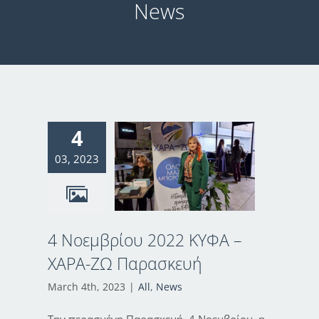
News
4
03, 2023
4 Νοεμβρίου 2022 ΚΥΦΑ –
ΧΑΡΑ-ΖΩ Παρασκευή
March 4th, 2023
|
All
,
News