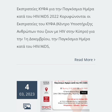
Εκστρατείες ΚΥΦΑ για την Παγκόσμια Ημέρα
κατά του HIV/AIDS 2022 Κορυφώνονται οι
Εκστρατείες του ΚΥΦΑ (Κέντρο Υποστήριξης
Ανθρώπων που ζουν με HIV στην Κύπρο) για
την 1η Δεκεμβρίου, την Παγκόσμια Ημέρα
κατά του HIV/AIDS,
Read More
4
03, 2023