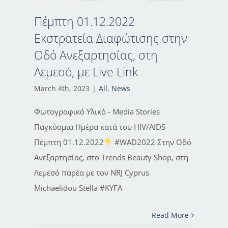
Πέμπτη 01.12.2022
Εκστρατεία Διαφώτισης στην
Οδό Ανεξαρτησίας, στη
Λεμεσό, με Live Link
March 4th, 2023
|
All
,
News
Φωτογραφικό Υλικό - Media Stories
Παγκόσμια Ημέρα κατά του HIV/AIDS
Πέμπτη 01.12.2022
#WAD2022 Στην Οδό
Ανεξαρτησίας, στο Trends Beauty Shop, στη
Λεμεσό παρέα με τον NRJ Cyprus
Michaelidou Stella #KYFA
Read More