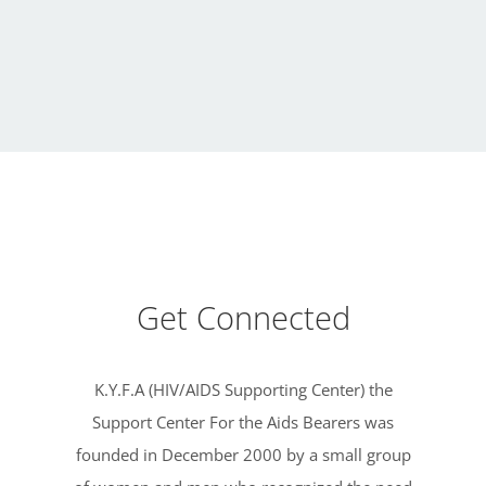
Get Connected
K.Y.F.A (HIV/AIDS Supporting Center) the
Support Center For the Aids Bearers was
founded in December 2000 by a small group