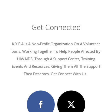
Get Connected
K.Y.F.A Is A Non-Profit Organization On A Volunteer
basis, Working Together To Help People Affected By
HIV/AIDS, Through A Support Center, Training
Events And Resources. Giving Them All The Support
They Deserves. Get Connect With Us..