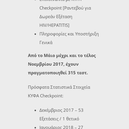
Checkpoint [Ραντεβού για
Δωρεάν Εξέταση
HIV/HEPATITIS]
Πληροφορίες και Υποστήριξη
Γενικά
Από το Μάιο μέχρι και το τέλος
Νοεμβρίου 2017, έχουν
πραγματοποιηθεί 315 τεστ.
Πρόσφατα Στατιστικά Στοιχεία
ΚΥΦΑ Checkpoint:
Δεκέμβριος 2017 – 53
Εξετάσεις / 1 θετικό
Ιανουάριος 2018 – 27