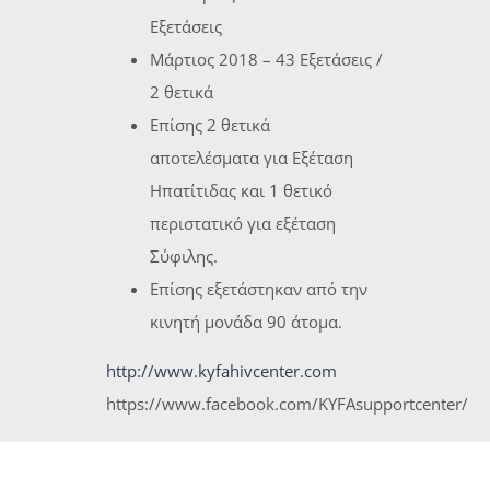
Εξετάσεις
Μάρτιος 2018 – 43 Εξετάσεις /
2 θετικά
Επίσης 2 θετικά
αποτελέσματα για Εξέταση
Ηπατίτιδας και 1 θετικό
περιστατικό για εξέταση
Σύφιλης.
Επίσης εξετάστηκαν από την
κινητή μονάδα 90 άτομα.
http://www.kyfahivcenter.com
https://www.facebook.com/KYFAsupportcenter/