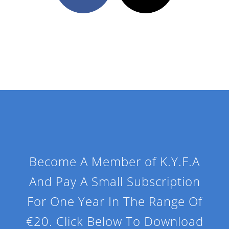
Become A Member of K.Y.F.A
And Pay A Small Subscription
For One Year In The Range Of
€20. Click Below To Download