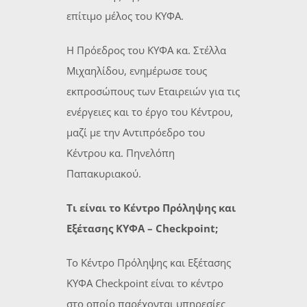
επίτιμο μέλος του ΚΥΦΑ.
Η Πρόεδρος του ΚΥΦΑ κα. Στέλλα
Μιχαηλίδου, ενημέρωσε τους
εκπροσώπους των Εταιρειών για τις
ενέργειες και το έργο του Κέντρου,
μαζί με την Αντιπρόεδρο του
Κέντρου κα. Πηνελόπη
Παπακυριακού.
Τι είναι το Κέντρο Πρόληψης και
Εξέτασης ΚΥΦΑ – Checkpoint;
Το Κέντρο Πρόληψης και Εξέτασης
ΚΥΦΑ Checkpoint είναι το κέντρο
στο οποίο παρέχονται υπηρεσίες