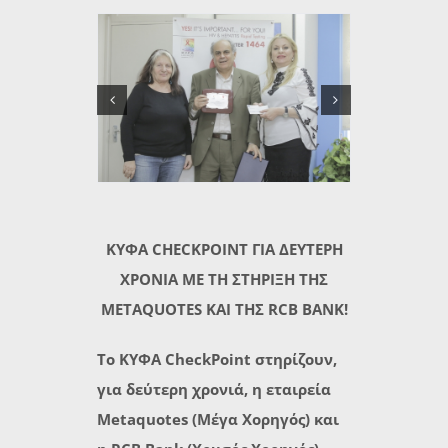
ΚΥΦΑ CHECKPOINT ΓΙΑ ΔΕΥΤΕΡΗ
ΧΡΟΝΙΑ ΜΕ ΤΗ ΣΤΗΡΙΞΗ ΤΗΣ
METAQUOTES ΚΑΙ ΤΗΣ RCB BANK!
Το ΚΥΦΑ CheckPoint στηρίζουν,
για δεύτερη χρονιά, η εταιρεία
Metaquotes (Μέγα Χορηγός) και