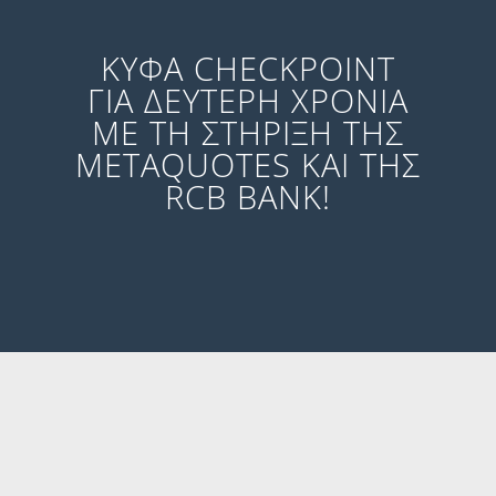
ΚΥΦΑ CHECKPOINT
ΓΙΑ ΔΕΥΤΕΡΗ ΧΡΟΝΙΑ
ΜΕ ΤΗ ΣΤΗΡΙΞΗ ΤΗΣ
METAQUOTES ΚΑΙ ΤΗΣ
RCB BANK!