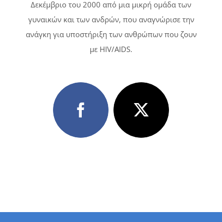
Δεκέμβριο του 2000 από μια μικρή ομάδα των
γυναικών και των ανδρών, που αναγνώρισε την
ανάγκη για υποστήριξη των ανθρώπων που ζουν
με HIV/AIDS.