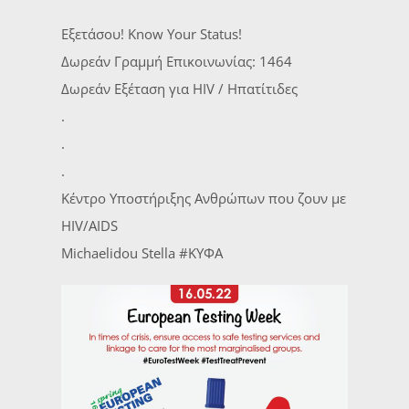
Εξετάσου! Know Your Status!
Δωρεάν Γραμμή Επικοινωνίας: 1464
Δωρεάν Εξέταση για HIV / Ηπατίτιδες
.
.
.
Κέντρο Υποστήριξης Ανθρώπων που ζουν με
HIV/AIDS
Michaelidou Stella #ΚΥΦΑ