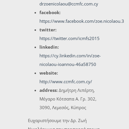
drzoenicolaou@ccmfc.com.cy
facebook:
https://www.facebook.com/zoe.nicolaou.3
twitter:
https://twitter.com/icmfs2015
linkedin:
https://cy.linkedin.com/in/zoe-
nicolaou-ioannou-46a58750
website:
http://www.ccmfc.com.cy/
address:
Δημήτρη Λιπέρτη,
Μέγαρο Κότσαπα Α. Γρ. 302,
3090, Λεμεσός, Κύπρος
Ευχαριστήσουμε την Δρ. Ζωή