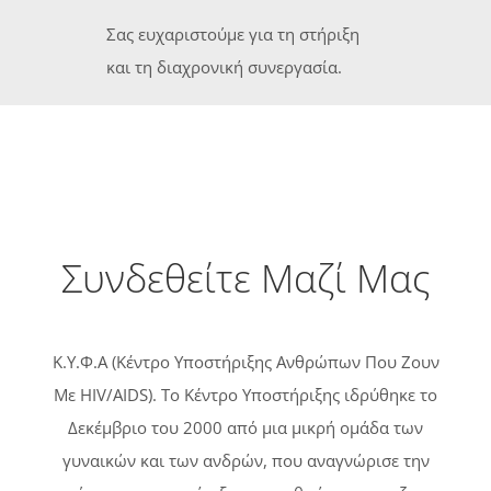
Σας ευχαριστούμε για τη στήριξη
και τη διαχρονική συνεργασία.
Συνδεθείτε Μαζί Μας
Κ.Υ.Φ.Α (Κέντρο Υποστήριξης Ανθρώπων Που Ζουν
Με HIV/AIDS). Tο Κέντρο Υποστήριξης ιδρύθηκε το
Δεκέμβριο του 2000 από μια μικρή ομάδα των
γυναικών και των ανδρών, που αναγνώρισε την