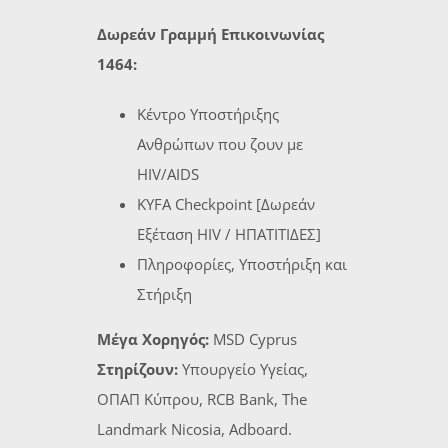
Δωρεάν Γραμμή Επικοινωνίας
1464:
Κέντρο Υποστήριξης
Ανθρώπων που ζουν με
HIV/AIDS
KYFA Checkpoint [Δωρεάν
Εξέταση HIV / ΗΠΑΤΙΤΙΔΕΣ]
Πληροφορίες, Υποστήριξη και
Στήριξη
Μέγα Χορηγός:
MSD Cyprus
Στηρίζουν:
Υπουργείο Υγείας,
ΟΠΑΠ Κύπρου, RCB Bank, The
Landmark Nicosia, Adboard.