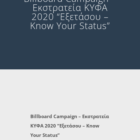
Εκστρατεία ΚΥΦΑ
2020 “Εξετάσου –
Know Your Status”
Billboard Campaign – Εκστρατεία
ΚΥΦΑ 2020 “Εξετάσου – Know
Your Status”