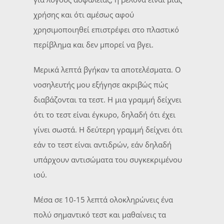
χρήσης και ότι αμέσως αφού
χρησιμοποιηθεί επιστρέφει στο πλαστικό
περίβλημα και δεν μπορεί να βγει.
Μερικά λεπτά βγήκαν τα αποτελέσματα. Ο
νοσηλευτής μου εξήγησε ακριβώς πώς
διαβάζονται τα τεστ. Η μια γραμμή δείχνει
ότι το τεστ είναι έγκυρο, δηλαδή ότι έχει
γίνει σωστά. Η δεύτερη γραμμή δείχνει ότι
εάν το τεστ είναι αντιδρών, εάν δηλαδή
υπάρχουν αντισώματα του συγκεκριμένου
ιού.
Μέσα σε 10-15 λεπτά ολοκληρώνεις ένα
πολύ σημαντικό τεστ και μαθαίνεις τα