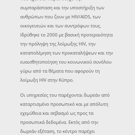
συμπαράσταση και την υποστήριξη των
ανθρώπων που ζουν με HIV/AIDS, των
οικογενειών και των συντρόφων τους.
Ιδρύθηκε το 2000 με βασική προτεραιότητα
την πρόληψη της λοίμωξης HIV, την
καταπολέμηση των προκαταλήψεων και την
ευαισθητοποίηση του κοινωνικού συνόλου
γύρω από τα θέματα που αφορούν τη
λοίμωξη HIV στην Κύπρο.
Οι υπηρεσίες του παρέχονται δωρεάν από
καταρτισμένο προσωπικό και με απόλυτη
εχεμύθεια και σεβασμό ως προς τα
προσωπικά δεδομένα. Εκτός από την
δωρεάν εξέταση, το κέντρο παρέχει