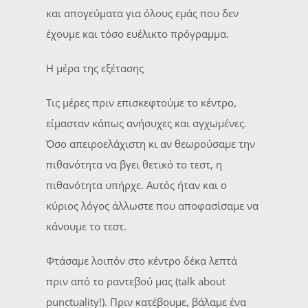
και απογεύματα για όλους εμάς που δεν
έχουμε και τόσο ευέλικτο πρόγραμμα.
Η μέρα της εξέτασης
Τις μέρες πριν επισκεφτούμε το κέντρο,
είμασταν κάπως ανήσυχες και αγχωμένες.
Όσο απειροελάχιστη κι αν θεωρούσαμε την
πιθανότητα να βγει θετικό το τεστ, η
πιθανότητα υπήρχε. Αυτός ήταν και ο
κύριος λόγος άλλωστε που αποφασίσαμε να
κάνουμε το τεστ.
Φτάσαμε λοιπόν στο κέντρο δέκα λεπτά
πριν από το ραντεβού μας (talk about
punctuality!). Πριν κατέβουμε, βάλαμε ένα