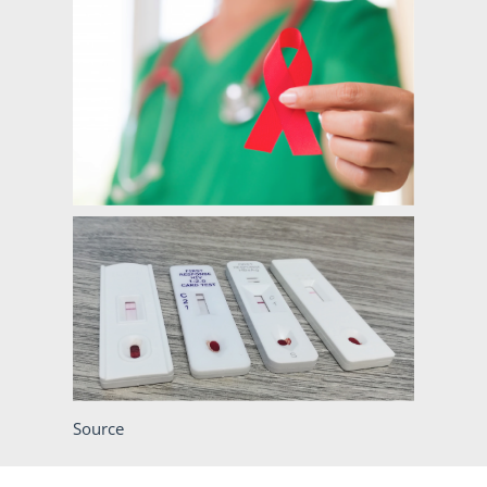
Source