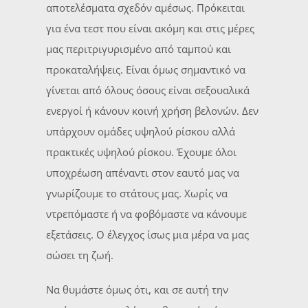
αποτελέσματα σχεδόν αμέσως. Πρόκειται
για ένα τεστ που είναι ακόμη και στις μέρες
μας περιτριγυρισμένο από ταμπού και
προκαταλήψεις. Είναι όμως σημαντικό να
γίνεται από όλους όσους είναι σεξουαλικά
ενεργοί ή κάνουν κοινή χρήση βελονών. Δεν
υπάρχουν ομάδες υψηλού ρίσκου αλλά
πρακτικές υψηλού ρίσκου. Έχουμε όλοι
υποχρέωση απέναντι στον εαυτό μας να
γνωρίζουμε το στάτους μας. Χωρίς να
ντρεπόμαστε ή να φοβόμαστε να κάνουμε
εξετάσεις. Ο έλεγχος ίσως μια μέρα να μας
σώσει τη ζωή.
Να θυμάστε όμως ότι, και σε αυτή την