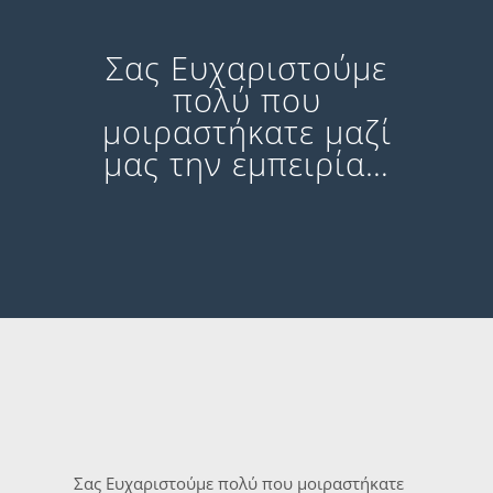
Σας Ευχαριστούμε
πολύ που
μοιραστήκατε μαζί
μας την εμπειρία…
Σας Ευχαριστούμε πολύ που μοιραστήκατε