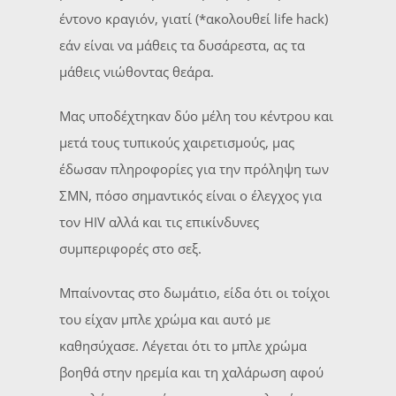
έντονο κραγιόν, γιατί (*ακολουθεί life hack)
εάν είναι να μάθεις τα δυσάρεστα, ας τα
μάθεις νιώθοντας θεάρα.
Μας υποδέχτηκαν δύο μέλη του κέντρου και
μετά τους τυπικούς χαιρετισμούς, μας
έδωσαν πληροφορίες για την πρόληψη των
ΣΜΝ, πόσο σημαντικός είναι ο έλεγχος για
τον HIV αλλά και τις επικίνδυνες
συμπεριφορές στο σεξ.
Μπαίνοντας στο δωμάτιο, είδα ότι οι τοίχοι
του είχαν μπλε χρώμα και αυτό με
καθησύχασε. Λέγεται ότι το μπλε χρώμα
βοηθά στην ηρεμία και τη χαλάρωση αφού