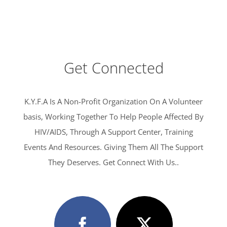
Get Connected
K.Y.F.A Is A Non-Profit Organization On A Volunteer
basis, Working Together To Help People Affected By
HIV/AIDS, Through A Support Center, Training
Events And Resources. Giving Them All The Support
They Deserves. Get Connect With Us..