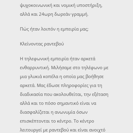
ψυχοκοινωνική και νομική υποστήριξη,
αλλά και 24ωρη δωρεάν γραμμή.
Πώς ήταν λοιπόν η εμπειρία μας;
Κλείνοντας ραντεβού
Η τηλεφωνική εμπειρία ήταν αρκετά
ενθαρρυντική. Μιλήσαμε στο τηλέφωνο με
μια γλυκιά κοπέλα η οποία μας βοήθησε
αρκετά. Μας έδωσε πληροφορίες για τη
διαδικασία που ακολουθείται, την εξέταση
αλλά και το πόσο σημαντικό είναι να
διασφαλίζεται η ανωνυμία όσων
επισκέπτονται το κέντρο. Το κέντρο
λειτουργεί με ραντεβού και είναι ανοιχτό