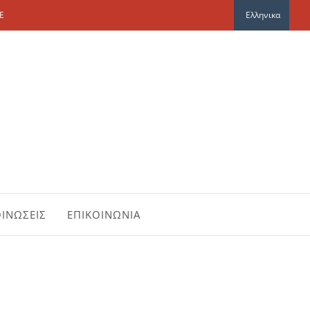
E
Ελληνικα
ΙΝΩΣΕΙΣ
ΕΠΙΚΟΙΝΩΝΙΑ