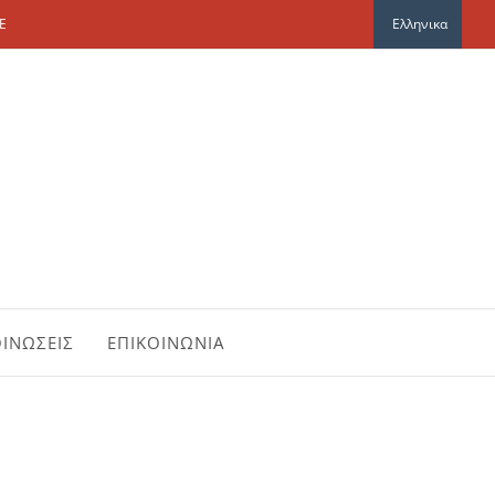
E
Ελληνικα
ΙΝΩΣΕΙΣ
ΕΠΙΚΟΙΝΩΝΙΑ