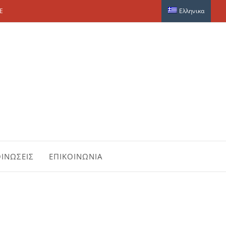
E
Ελληνικα
ΙΝΩΣΕΙΣ
ΕΠΙΚΟΙΝΩΝΙΑ