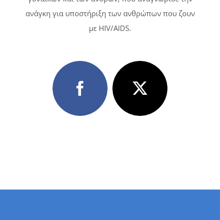
ανάγκη για υποστήριξη των ανθρώπων που ζουν
με HIV/AIDS.