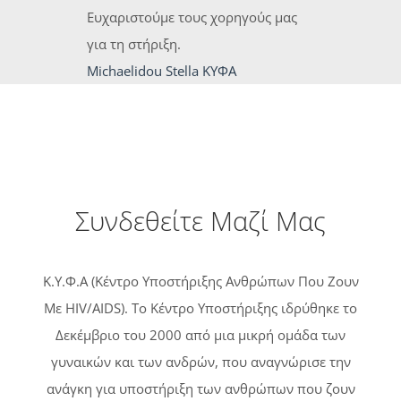
Ευχαριστούμε τους χορηγούς μας
για τη στήριξη.
Michaelidou Stella
ΚΥΦΑ
Συνδεθείτε Μαζί Μας
Κ.Υ.Φ.Α (Κέντρο Υποστήριξης Ανθρώπων Που Ζουν
Με HIV/AIDS). Tο Κέντρο Υποστήριξης ιδρύθηκε το
Δεκέμβριο του 2000 από μια μικρή ομάδα των
γυναικών και των ανδρών, που αναγνώρισε την
ανάγκη για υποστήριξη των ανθρώπων που ζουν