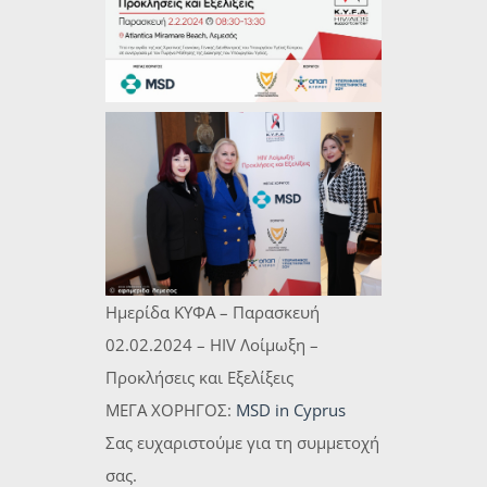
Ημερίδα ΚΥΦΑ – Παρασκευή
02.02.2024 – HIV Λοίμωξη –
Προκλήσεις και Εξελίξεις
ΜΕΓΑ ΧΟΡΗΓΟΣ:
MSD in Cyprus
Σας ευχαριστούμε για τη συμμετοχή
σας.