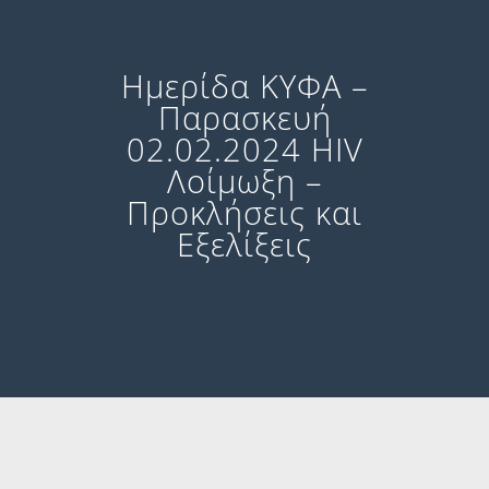
Ημερίδα ΚΥΦΑ –
Παρασκευή
02.02.2024 HIV
Λοίμωξη –
Προκλήσεις και
Εξελίξεις