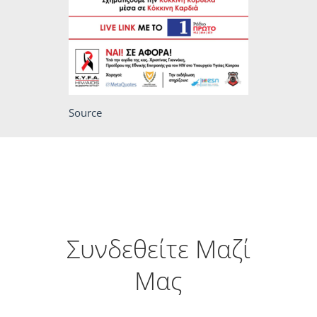
Source
Συνδεθείτε Μαζί
Μας