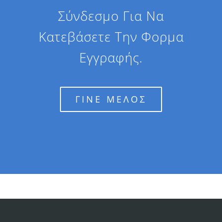
Σύνδεσμο Για Να
Κατεβάσετε Την Φορμα
Εγγραφής.
ΓΙΝΕ ΜΕΛΟΣ