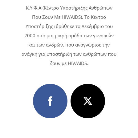
Κ.Υ.Φ.Α (Κέντρο Υποστήριξης Ανθρώπων
Που Ζουν Με HIV/AIDS). Tο Κέντρο
Υποστήριξης ιδρύθηκε το Δεκέμβριο του
2000 από μια μικρή ομάδα των γυναικών
και των ανδρών, που αναγνώρισε την
ανάγκη για υποστήριξη των ανθρώπων που
ζουν με HIV/AIDS.