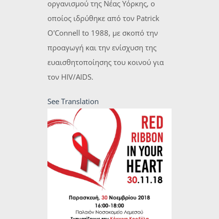
οργανισμού της Νέας Υόρκης, ο
οποίος ιδρύθηκε από τον Patrick
O'Connell to 1988, με σκοπό την
προαγωγή και την ενίσχυση της
ευαισθητοποίησης του κοινού για
τον HIV/AIDS.
See Translation