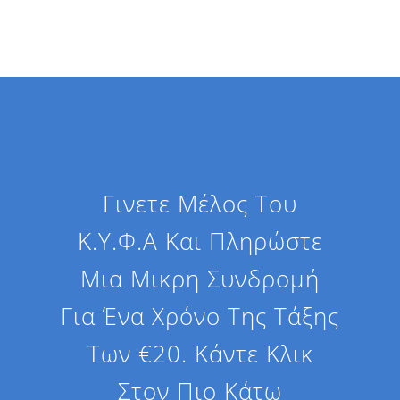
Γινετε Μέλος Του
Κ.Υ.Φ.Α Και Πληρώστε
Μια Μικρη Συνδρομή
Για Ένα Χρόνο Της Τάξης
Των €20. Κάντε Κλικ
Στον Πιο Κάτω